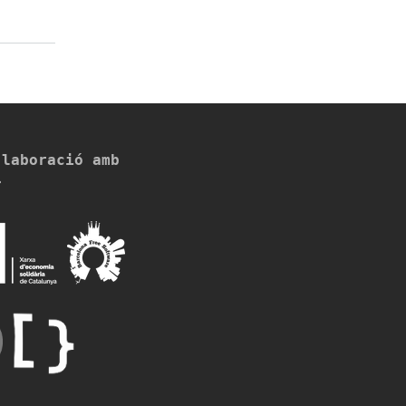
·laboració amb
>